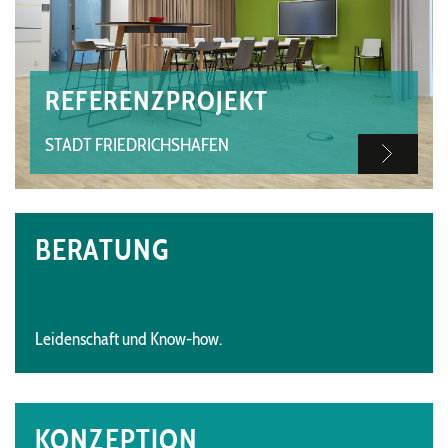
REFERENZPROJEKT
STADT FRIEDRICHSHAFEN
BERATUNG
Leidenschaft und Know-how.
KONZEPTION