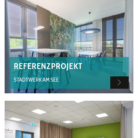
REFERENZPROJEKT
STADTWERK AM SEE