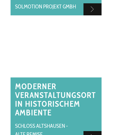
SOLMOTION PROJEKT GMBH
MODERNER
VERANSTALTUNGSORT
IN HISTORISCHEM
AMBIENTE
SCHLOSS ALTSHAUSEN -
ALTE REMISE