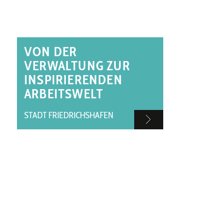
VON DER
VERWALTUNG ZUR
INSPIRIERENDEN
ARBEITSWELT
STADT FRIEDRICHSHAFEN