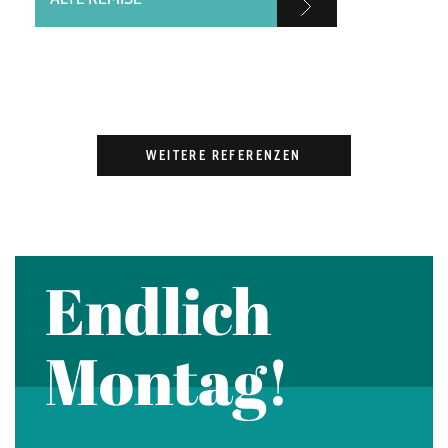
WEITERE REFERENZEN
Endlich
Montag!