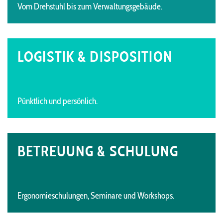
Vom Drehstuhl bis zum Verwaltungsgebäude.
LOGISTIK & DISPOSITION
Pünktlich und persönlich.
BETREUUNG & SCHULUNG
Ergonomieschulungen, Seminare und Workshops.