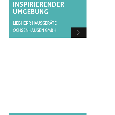
INSPIRIERENDER
UMGEBUNG
LIEBHERR HAUSGERÄTE
OCHSENHAUSEN GMBH