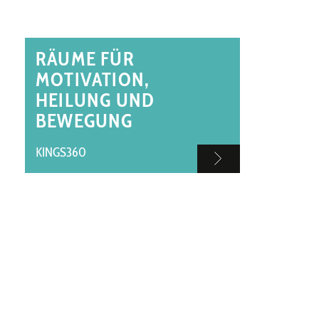
RÄUME FÜR
MOTIVATION,
HEILUNG UND
BEWEGUNG
KINGS360