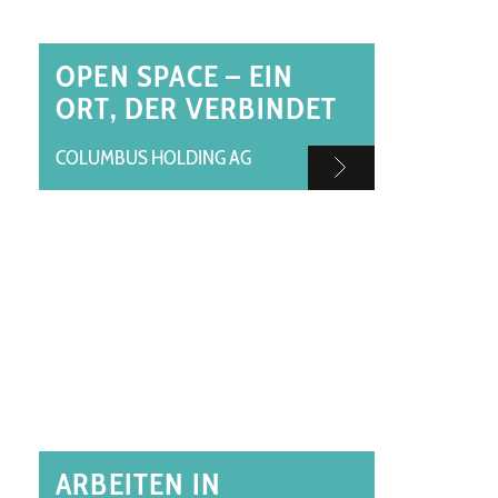
OPEN SPACE – EIN
ORT, DER VERBINDET
COLUMBUS HOLDING AG
ARBEITEN IN