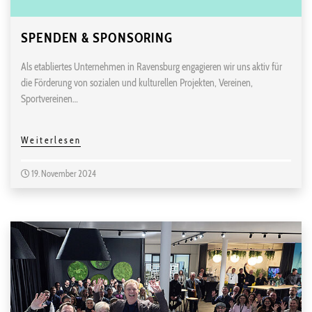
SPENDEN & SPONSORING
Als etabliertes Unternehmen in Ravensburg engagieren wir uns aktiv für
die Förderung von sozialen und kulturellen Projekten, Vereinen,
Sportvereinen…
Weiterlesen
19. November 2024