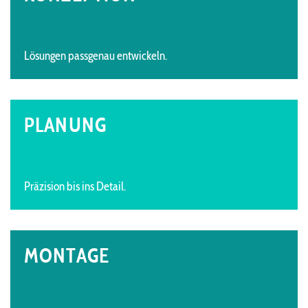
Lösungen passgenau entwickeln.
PLANUNG
Präzision bis ins Detail.
MONTAGE