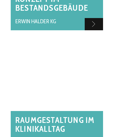
BESTANDSGEBÄUDE
ERWIN HALDER KG
RAUMGESTALTUNG IM
KLINIKALLTAG