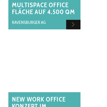
MULTISPACE OFFICE
FLÄCHE AUF 4.500 QM
RAVENSBURGER AG
NEW WORK OFFICE
KONZEPT IM