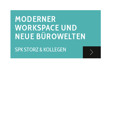
MODERNER
WORKSPACE UND
NEUE BÜROWELTEN
SPK STORZ & KOLLEGEN