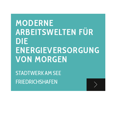
MODERNE
ARBEITSWELTEN FÜR
DIE
ENERGIEVERSORGUNG
VON MORGEN
STADTWERK AM SEE
FRIEDRICHSHAFEN