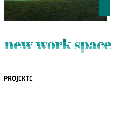
›
PROJEKTE