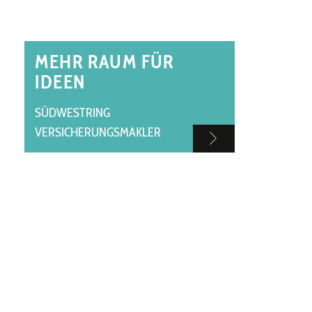
MEHR RAUM FÜR
IDEEN
SÜDWESTRING
VERSICHERUNGSMAKLER