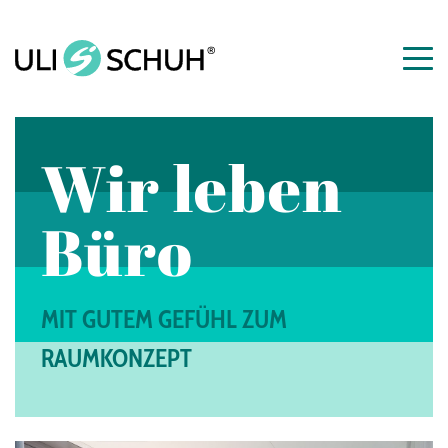
Wir leben
Büro
MIT GUTEM GEFÜHL ZUM
RAUMKONZEPT