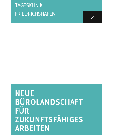
TAGESKLINIK
FRIEDRICHSHAFEN
NEUE
BÜROLANDSCHAFT
FÜR
ZUKUNFTSFÄHIGES
ARBEITEN