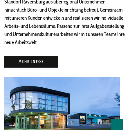
Standort Ravensburg aus überregional Unternehmen
hinsichtlich Büro- und Objekteinrichtung betreut. Gemeinsam
mit unseren Kunden entwickeln und realisieren wir individuelle
Arbeits- und Lebensräume. Passend zur Ihrer Aufgabenstellung
und Unternehmenskultur erarbeiten wir mit unseren Teams Ihre
neue Arbeitswelt.
MEHR INFOS
‹