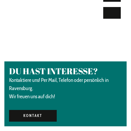
DU HAST INTERESSE?
Kontaktiere uns! Per Mail, Telefon oder persönlich in
Ravensburg.
Wir freuen uns auf dich!
KONTAKT