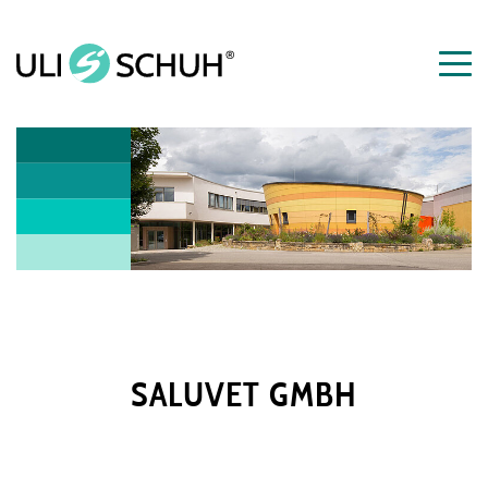
SALUVET GMBH