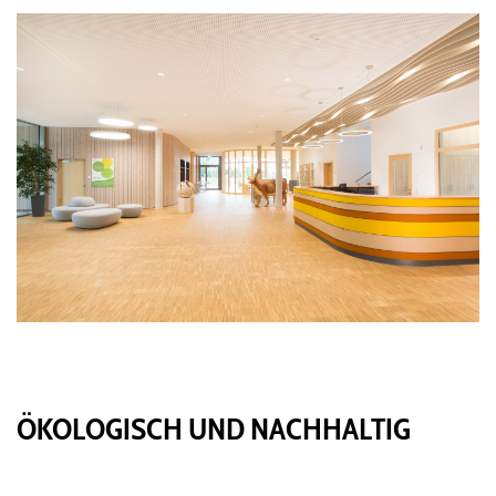
ÖKOLOGISCH UND NACHHALTIG