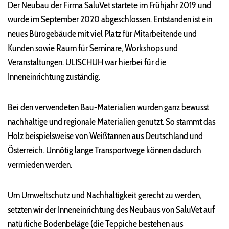
Der Neubau der Firma SaluVet startete im Frühjahr 2019 und
wurde im September 2020 abgeschlossen. Entstanden ist ein
neues Bürogebäude mit viel Platz für Mitarbeitende und
Kunden sowie Raum für Seminare, Workshops und
Veranstaltungen. ULISCHUH war hierbei für die
Inneneinrichtung zuständig.
Bei den verwendeten Bau-Materialien wurden ganz bewusst
nachhaltige und regionale Materialien genutzt. So stammt das
Holz beispielsweise von Weißtannen aus Deutschland und
Österreich. Unnötig lange Transportwege können dadurch
vermieden werden.
Um Umweltschutz und Nachhaltigkeit gerecht zu werden,
setzten wir der Inneneinrichtung des Neubaus von SaluVet auf
natürliche Bodenbeläge (die Teppiche bestehen aus