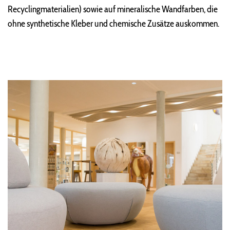
Recyclingmaterialien) sowie auf mineralische Wandfarben, die
ohne synthetische Kleber und chemische Zusätze auskommen.